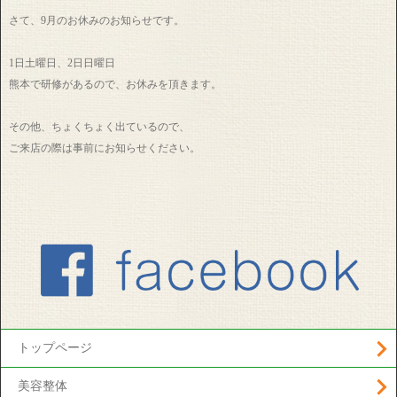
さて、9月のお休みのお知らせです。
1日土曜日、2日日曜日
熊本で研修があるので、お休みを頂きます。
その他、ちょくちょく出ているので、
ご来店の際は事前にお知らせください。
トップページ
美容整体