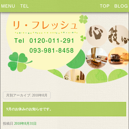
月別アーカイブ:
2018年8月
9月のお休みのお知らせです。
投稿日
2018年8月31日