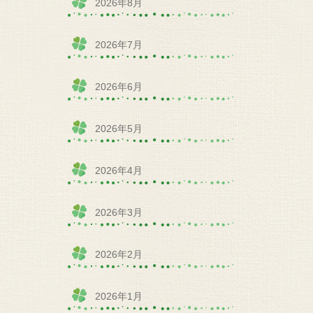
2026年8月
2026年7月
2026年6月
2026年5月
2026年4月
2026年3月
2026年2月
2026年1月