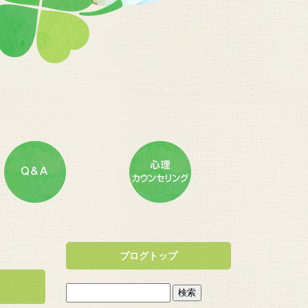
ブログトップ