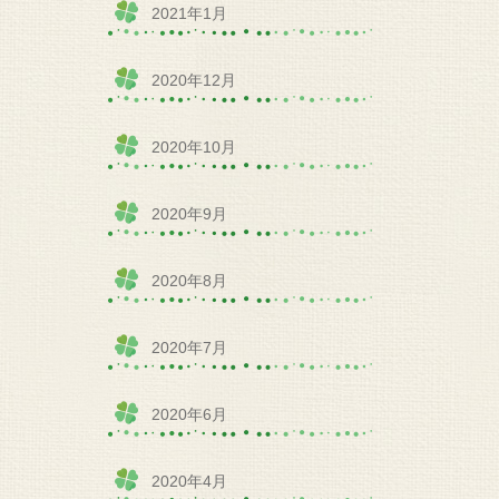
2021年1月
2020年12月
2020年10月
2020年9月
2020年8月
2020年7月
2020年6月
2020年4月