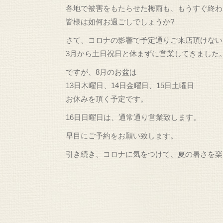
各地で被害をもたらせた梅雨も、もうすぐ終わり
皆様は如何お過ごしでしょうか?
さて、コロナの影響で予定通りご来店頂けない
3月から土日祝日と休まずに営業してきました
ですが、8月のお盆は
13日木曜日、14日金曜日、15日土曜日
お休みを頂く予定です。
16日日曜日は、通常通り営業致します。
早目にご予約をお願い致します。
引き続き、コロナに気をつけて、夏の暑さを楽しみ