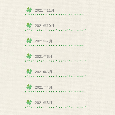
2021年11月
2021年10月
2021年7月
2021年6月
2021年5月
2021年4月
2021年3月