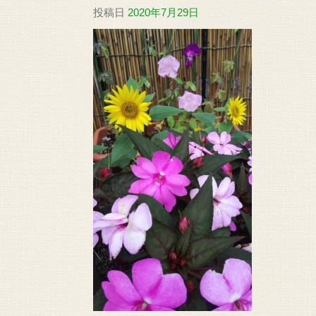
投稿日
2020年7月29日