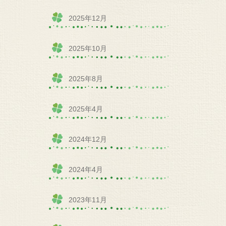
2025年12月
2025年10月
2025年8月
2025年4月
2024年12月
2024年4月
2023年11月