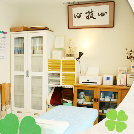
2020 7月|リ・フレッシュ