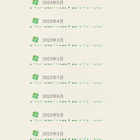
2023年5月
2023年4月
2023年3月
2023年1月
2022年7月
2022年6月
2022年5月
2022年3月