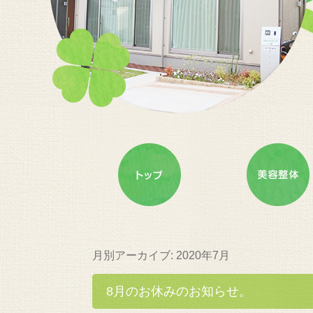
月別アーカイブ:
2020年7月
8月のお休みのお知らせ。