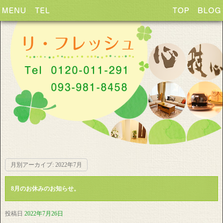
月別アーカイブ:
2022年7月
8月のお休みのお知らせ。
投稿日
2022年7月26日