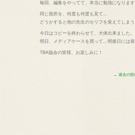
毎回、編集をやってて、本当に勉強になります
同じ箇所を、何度も何度も見て…
どうかすると他の先生のセリフを覚えてしまう(^
今日はコピーを終わらせて、大体出来ました。
明日、メディアケースを買って…明後日には発
TBA協会の皆様、お楽しみに！
←
過去の投