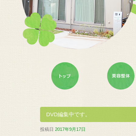
DVD編集中です。
投稿日
2017年9月17日