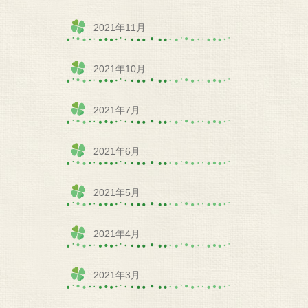
2021年11月
2021年10月
2021年7月
2021年6月
2021年5月
2021年4月
2021年3月