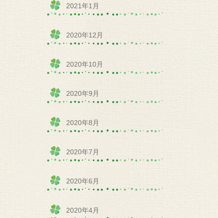
2021年1月
2020年12月
2020年10月
2020年9月
2020年8月
2020年7月
2020年6月
2020年4月