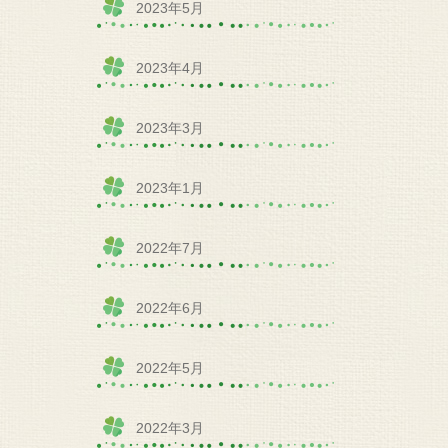
2023年5月
2023年4月
2023年3月
2023年1月
2022年7月
2022年6月
2022年5月
2022年3月