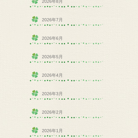
2026年8月
2026年7月
2026年6月
2026年5月
2026年4月
2026年3月
2026年2月
2026年1月