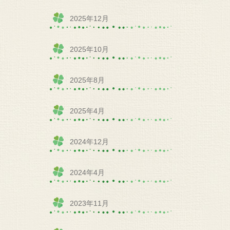
2025年12月
2025年10月
2025年8月
2025年4月
2024年12月
2024年4月
2023年11月