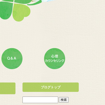
ブログトップ