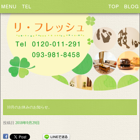
10月のお休みのお知らせ。
投稿日
2018年9月29日