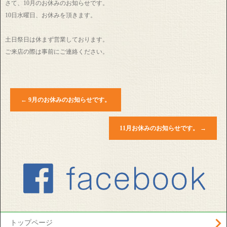
さて、10月のお休みのお知らせです。
10日水曜日、お休みを頂きます。
土日祭日は休まず営業しております。
ご来店の際は事前にご連絡ください。
←
9月のお休みのお知らせです。
11月お休みのお知らせです。
→
トップページ