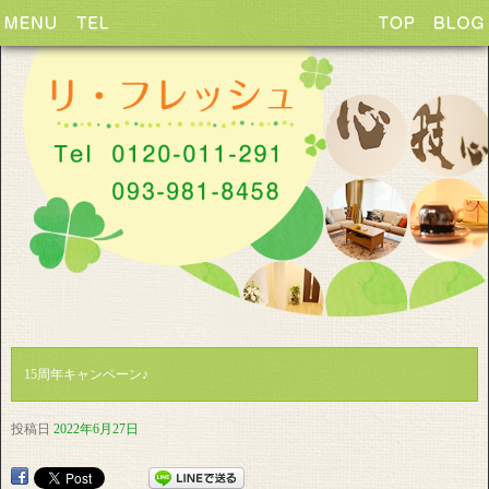
15周年キャンペーン♪
投稿日
2022年6月27日