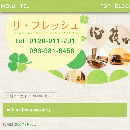
日別アーカイブ:
2020年9月30日
10月のお休みのお知らせです。
投稿日
2020年9月30日