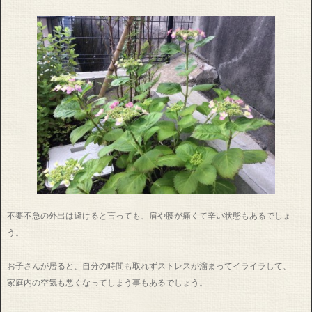
不要不急の外出は避けると言っても、肩や腰が痛くて辛い状態もあるでしょ
う。
お子さんが居ると、自分の時間も取れずストレスが溜まってイライラして、
家庭内の空気も悪くなってしまう事もあるでしょう。