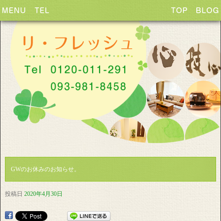
GWのお休みのお知らせ。
投稿日
2020年4月30日