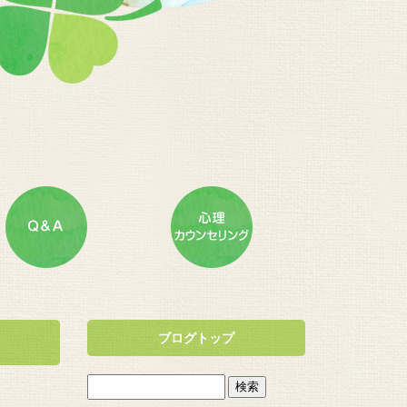
ブログトップ