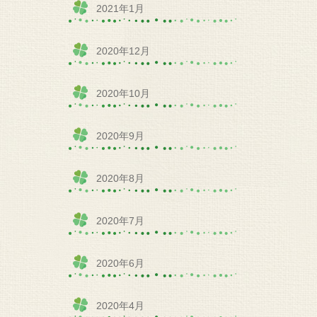
2021年1月
2020年12月
2020年10月
2020年9月
2020年8月
2020年7月
2020年6月
2020年4月