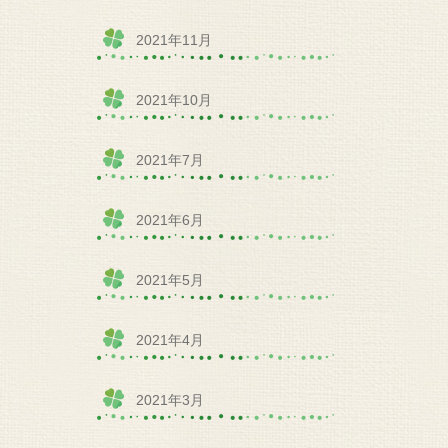
2021年11月
2021年10月
2021年7月
2021年6月
2021年5月
2021年4月
2021年3月