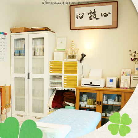
6月のお休みのお知らせ。|リ・フレッシュ