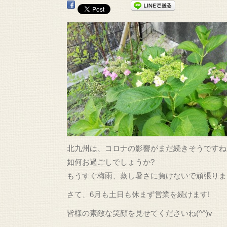
北九州は、コロナの影響がまだ続きそうですね(*
如何お過ごしでしょうか?
もうすぐ梅雨、蒸し暑さに負けないで頑張りましよ
さて、6月も土日も休まず営業を続けます!
皆様の素敵な笑顔を見せてくださいね(^^)v