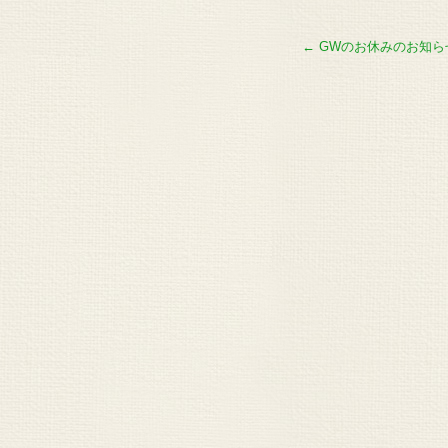
←
GWのお休みのお知ら