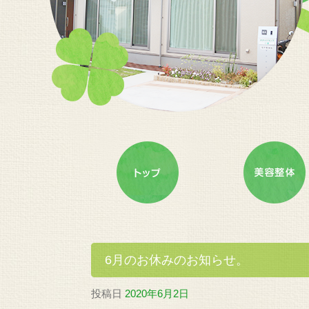
6月のお休みのお知らせ。
投稿日
2020年6月2日