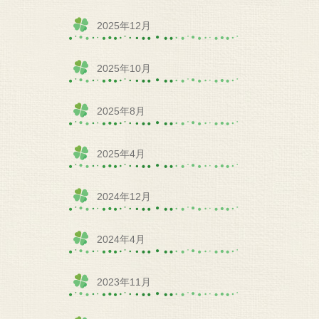
2025年12月
2025年10月
2025年8月
2025年4月
2024年12月
2024年4月
2023年11月