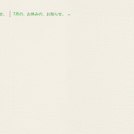
せ。
7月の、お休みの、お知らせ。
→