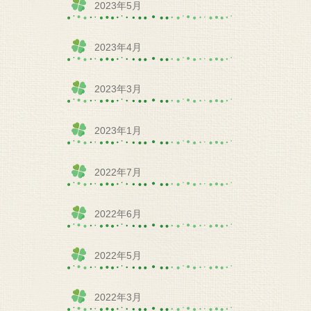
2023年5月
2023年4月
2023年3月
2023年1月
2022年7月
2022年6月
2022年5月
2022年3月