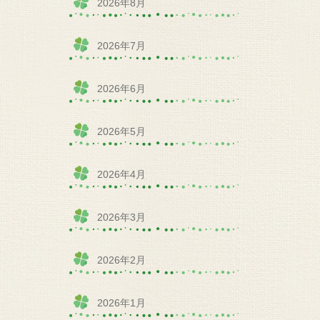
2026年8月
2026年7月
2026年6月
2026年5月
2026年4月
2026年3月
2026年2月
2026年1月